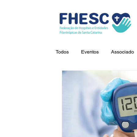
Todos
Eventos
Associado
Cuidados
Tecnologia