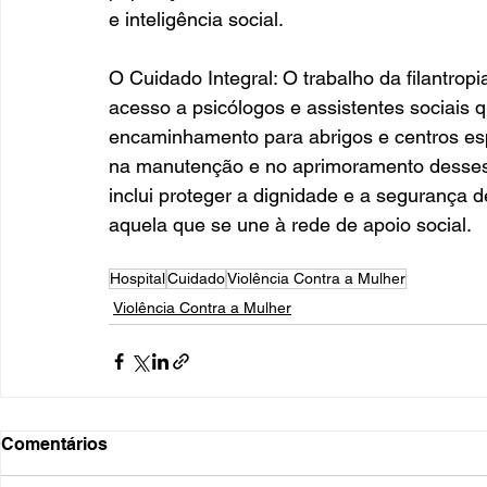
e inteligência social.
O Cuidado Integral: O trabalho da filantrop
acesso a psicólogos e assistentes sociais q
encaminhamento para abrigos e centros es
na manutenção e no aprimoramento desses 
inclui proteger a dignidade e a segurança 
aquela que se une à rede de apoio social.
Hospital
Cuidado
Violência Contra a Mulher
Violência Contra a Mulher
Comentários