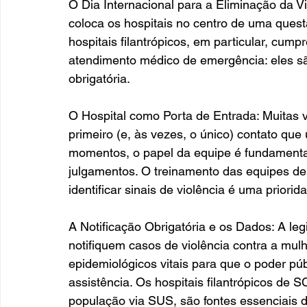
O Dia Internacional para a Eliminação da V
coloca os hospitais no centro de uma quest
hospitais filantrópicos, em particular, cum
atendimento médico de emergência: eles são
obrigatória.
O Hospital como Porta de Entrada: Muitas v
primeiro (e, às vezes, o único) contato qu
momentos, o papel da equipe é fundamental
julgamentos. O treinamento das equipes de
identificar sinais de violência é uma priorid
A Notificação Obrigatória e os Dados: A legi
notifiquem casos de violência contra a mulh
epidemiológicos vitais para que o poder púb
assistência. Os hospitais filantrópicos de
população via SUS, são fontes essenciais 